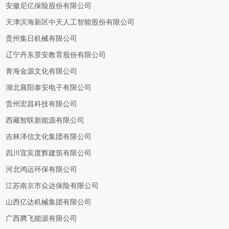
安徽尼亿保险股份有限公司
天津滨海新区中天人工智能股份有限公司
贵州集日机械有限公司
辽宁丹东景安教育股份有限公司
青海金源文化有限公司
湖北襄阳泰安电子有限公司
贵州宏昌科技有限公司
西藏智联新能源有限公司
吉林泽信文化集团有限公司
四川宜宾度辉建筑有限公司
河北鸿运环保有限公司
江苏南京市众达保险有限公司
山西亿达机械集团有限公司
广西腾飞能源有限公司