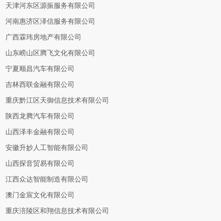
天津河东区源振服务有限公司
河南惠济区泽信服务有限公司
广西霖玮房地产有限公司
山东崂山区腾飞文化有限公司
宁夏顺昌汽车有限公司
吉林西联金融有限公司
重庆黔江区天御信息技术有限公司
陕西龙腾汽车有限公司
山西泽丰金融有限公司
安徽升妙人工智能有限公司
山西探音贸易有限公司
江西众达智能制造有限公司
澳门金宸文化有限公司
重庆涪陵区和翔信息技术有限公司