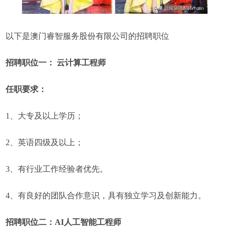
以下是澳门睿智服务股份有限公司的招聘职位
招聘职位一： 云计算工程师
任职要求：
1、大专及以上学历；
2、英语四级及以上；
3、有行业工作经验者优先。
4、有良好的团队合作意识，具有独立学习及创新能力。
招聘职位二：AI人工智能工程师