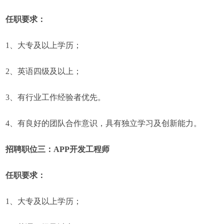
任职要求：
1、大专及以上学历；
2、英语四级及以上；
3、有行业工作经验者优先。
4、有良好的团队合作意识，具有独立学习及创新能力。
招聘职位三：APP开发工程师
任职要求：
1、大专及以上学历；