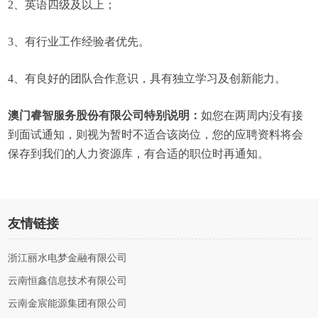
2、英语四级及以上；
3、有行业工作经验者优先。
4、有良好的团队合作意识，具有独立学习及创新能力。
澳门睿智服务股份有限公司特别说明：
如您在两周内没有接
到面试通知，则视为暂时不适合该岗位，您的应聘资料将会
保存到我们的人力资源库，有合适的职位时再通知。
友情链接
浙江丽水电梦金融有限公司
云南恒鑫信息技术有限公司
云南金宸能源集团有限公司