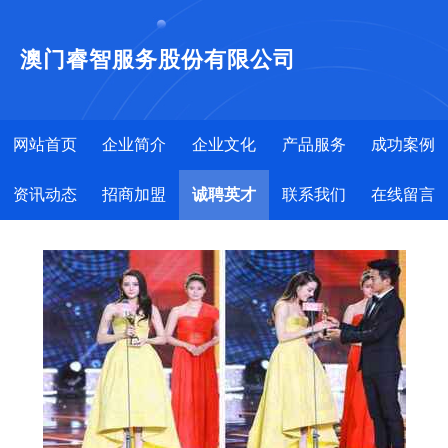
澳门睿智服务股份有限公司
网站首页
企业简介
企业文化
产品服务
成功案例
资讯动态
招商加盟
诚聘英才
联系我们
在线留言